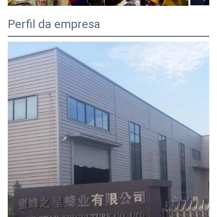
Perfil da empresa