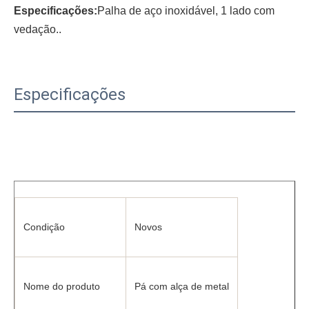
Especificações:
Palha de aço inoxidável, 1 lado com 
vedação.
.
Especificações
Condição
Novos
Nome do produto
Pá com alça de metal