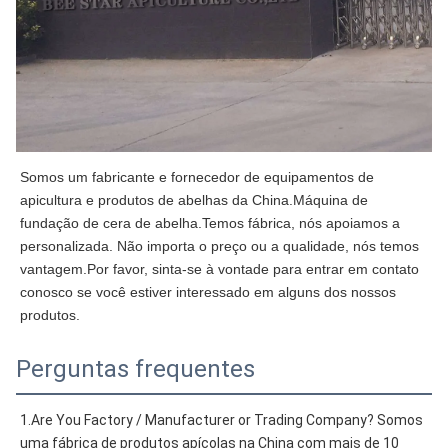
Somos um fabricante e fornecedor de equipamentos de 
apicultura e produtos de abelhas da China.Máquina de 
fundação de cera de abelha.Temos fábrica, nós apoiamos a 
personalizada. Não importa o preço ou a qualidade, nós temos 
vantagem.Por favor, sinta-se à vontade para entrar em contato 
conosco se você estiver interessado em alguns dos nossos 
produtos.
Perguntas frequentes
1.Are You Factory / Manufacturer or Trading Company? Somos 
uma fábrica de produtos apícolas na China com mais de 10 