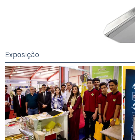
Exposição