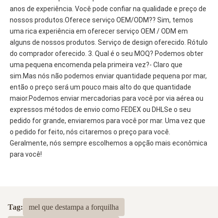
anos de experiência. Você pode confiar na qualidade e preço de 
nossos produtos.Oferece serviço OEM/ODM?? Sim, temos 
uma rica experiência em oferecer serviço OEM / ODM em 
alguns de nossos produtos. Serviço de design oferecido. Rótulo 
do comprador oferecido. 3. Qual é o seu MOQ? Podemos obter 
uma pequena encomenda pela primeira vez?- Claro que 
sim.Mas nós não podemos enviar quantidade pequena por mar, 
então o preço será um pouco mais alto do que quantidade 
maior.Podemos enviar mercadorias para você por via aérea ou 
expressos métodos de envio como FEDEX ou DHLSe o seu 
pedido for grande, enviaremos para você por mar. Uma vez que 
o pedido for feito, nós citaremos o preço para você. 
Geralmente, nós sempre escolhemos a opção mais econômica 
para você!
Tag:
mel que destampa a forquilha