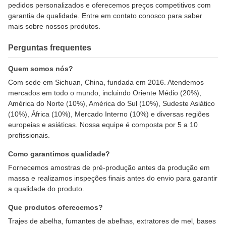
pedidos personalizados e oferecemos preços competitivos com
garantia de qualidade. Entre em contato conosco para saber
mais sobre nossos produtos.
Perguntas frequentes
Quem somos nós?
Com sede em Sichuan, China, fundada em 2016. Atendemos
mercados em todo o mundo, incluindo Oriente Médio (20%),
América do Norte (10%), América do Sul (10%), Sudeste Asiático
(10%), África (10%), Mercado Interno (10%) e diversas regiões
europeias e asiáticas. Nossa equipe é composta por 5 a 10
profissionais.
Como garantimos qualidade?
Fornecemos amostras de pré-produção antes da produção em
massa e realizamos inspeções finais antes do envio para garantir
a qualidade do produto.
Que produtos oferecemos?
Trajes de abelha, fumantes de abelhas, extratores de mel, bases