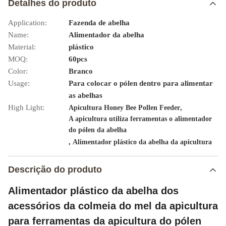
Detalhes do produto
Application:
Fazenda de abelha
Name:
Alimentador da abelha
Material:
plástico
MOQ:
60pcs
Color:
Branco
Usage:
Para colocar o pólen dentro para alimentar
as abelhas
High Light:
,
Apicultura Honey Bee Pollen Feeder
A apicultura utiliza ferramentas o alimentador
do pólen da abelha
,
Alimentador plástico da abelha da apicultura
Descrição do produto
Alimentador plástico da abelha dos
acessórios da colmeia do mel da apicultura
para ferramentas da apicultura do pólen