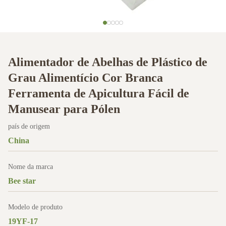
Alimentador de Abelhas de Plástico de
Grau Alimentício Cor Branca
Ferramenta de Apicultura Fácil de
Manusear para Pólen
país de origem
China
Nome da marca
Bee star
Modelo de produto
19YF-17