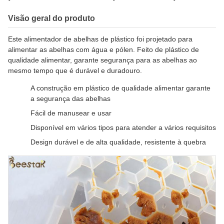
Visão geral do produto
Este alimentador de abelhas de plástico foi projetado para
alimentar as abelhas com água e pólen. Feito de plástico de
qualidade alimentar, garante segurança para as abelhas ao
mesmo tempo que é durável e duradouro.
A construção em plástico de qualidade alimentar garante
a segurança das abelhas
Fácil de manusear e usar
Disponível em vários tipos para atender a vários requisitos
Design durável e de alta qualidade, resistente à quebra