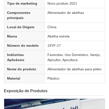
Tipo de marketing
Novo produto 2021
Componentes
Alimentador de abelhas
principais
Local de Origem
China
Marca
Abelha estrela
Número do modelo
19YF-17
Indústrias
Fazendas, Uso Doméstico, Varejo,
Aplicáveis
Apicultor, Apicultura
Nome do produto
Alimentador de abelhas para pólen
Material
Plástico
Exposição de Produtos