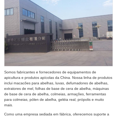
Somos fabricantes e fornecedores de equipamentos de
apicultura e produtos apícolas da China. Nossa linha de produtos
inclui macacões para abelhas, luvas, defumadores de abelhas,
extratores de mel, folhas de base de cera de abelha, máquinas
de base de cera de abelha, colmeias, armações, ferramentas
para colmeias, pólen de abelha, geléia real, própolis e muito
mais.
Como uma empresa sediada em fábrica, oferecemos suporte a