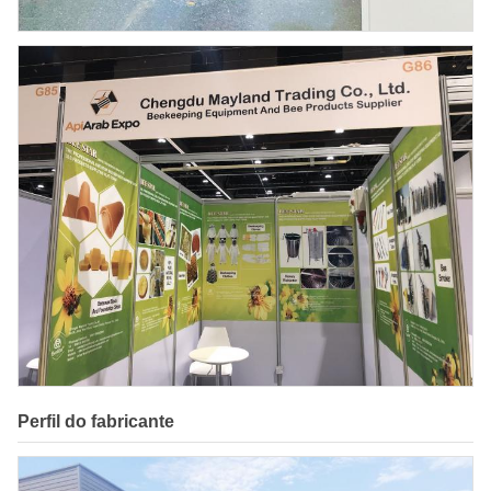
Perfil do fabricante