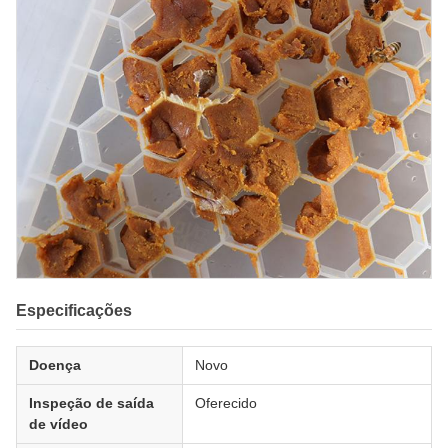
Especificações
Doença
Novo
Inspeção de saída
Oferecido
de vídeo