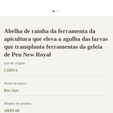
Abelha de rainha da ferramenta da
apicultura que eleva a agulha das larvas
que transplanta ferramentas da geleia
de Pen New Royal
país de origem
CHINA
Nome da marca
Bee Star
Modelo de produto
18HN-60