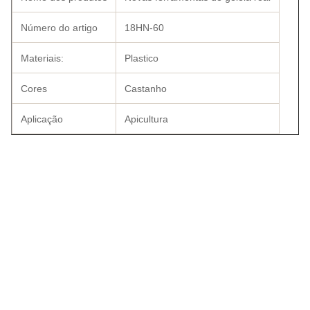
Número do artigo
18HN-60
Materiais:
Plastico
Cores
Castanho
Aplicação
Apicultura