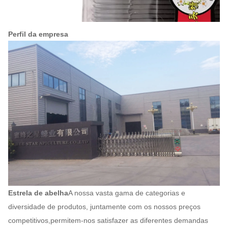
Perfil da empresa
Estrela de abelha
A nossa vasta gama de categorias e
diversidade de produtos, juntamente com os nossos preços
competitivos,permitem-nos satisfazer as diferentes demandas