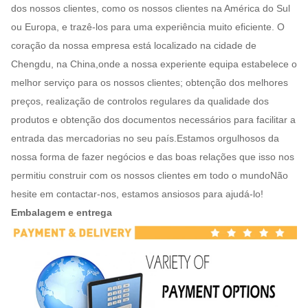
dos nossos clientes, como os nossos clientes na América do Sul
ou Europa, e trazê-los para uma experiência muito eficiente. O
coração da nossa empresa está localizado na cidade de
Chengdu, na China,onde a nossa experiente equipa estabelece o
melhor serviço para os nossos clientes; obtenção dos melhores
preços, realização de controlos regulares da qualidade dos
produtos e obtenção dos documentos necessários para facilitar a
entrada das mercadorias no seu país.Estamos orgulhosos da
nossa forma de fazer negócios e das boas relações que isso nos
permitiu construir com os nossos clientes em todo o mundoNão
hesite em contactar-nos, estamos ansiosos para ajudá-lo!
Embalagem e entrega